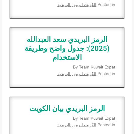
Posted in
الكويت الرموز البريدية
الرمز البريدي سعد العبدالله
(2025): جدول واضح وطريقة
الاستخدام
By
Team Kuwait Expat
Posted in
الكويت الرموز البريدية
الرمز البريدي بيان الكويت
By
Team Kuwait Expat
Posted in
الكويت الرموز البريدية