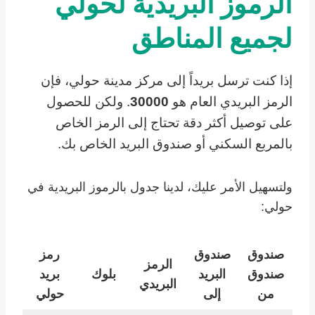
الرموز البريدية لحولي
لجميع المناطق
إذا كنت ترسل بريداً إلى مركز مدينة حولي، فإن
الرمز البريدي العام هو
30000
. ولكن للحصول
على توصيل أكثر دقة تحتاج إلى الرمز الخاص
بالمربع السكني أو صندوق البريد الخاص بك.
ولتسهيل الأمر عليك، لدينا جدول بالرموز البريدية في
حولي:
صندوق
صندوق
رمز
الرمز
صندوق
البريد
بلوك
بريد
البريدي
من
إلى
حولي