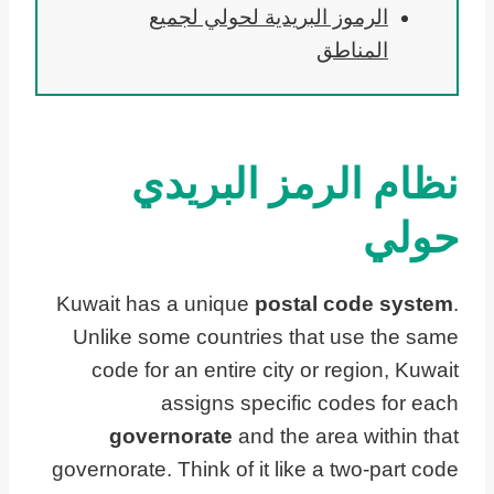
الرموز البريدية لحولي لجميع
المناطق
نظام الرمز البريدي
حولي
Kuwait has a unique
postal code system
.
Unlike some countries that use the same
code for an entire city or region, Kuwait
assigns specific codes for each
governorate
and the area within that
governorate. Think of it like a two-part code