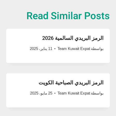
Read Similar Posts
الرمز البريدي السالمية 2026
بواسطة
Team Kuwait Expat
11 يناير، 2025
الرمز البريدي الصباحية الكويت
بواسطة
Team Kuwait Expat
25 مايو، 2025