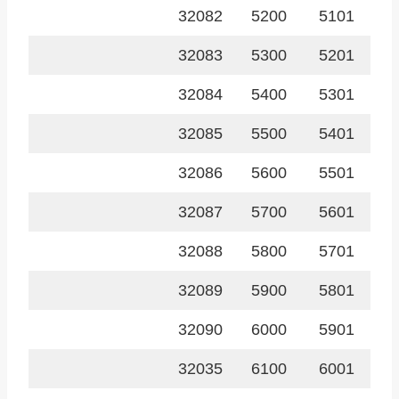
32082
5200
5101
32083
5300
5201
32084
5400
5301
32085
5500
5401
32086
5600
5501
32087
5700
5601
32088
5800
5701
32089
5900
5801
32090
6000
5901
32035
6100
6001