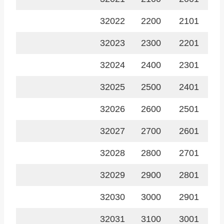
32022
2200
2101
32023
2300
2201
32024
2400
2301
32025
2500
2401
32026
2600
2501
32027
2700
2601
32028
2800
2701
32029
2900
2801
32030
3000
2901
32031
3100
3001