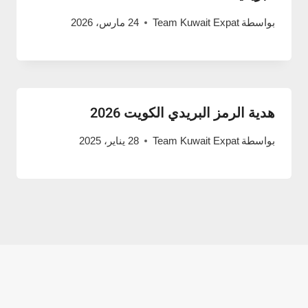
بواسطة
Team Kuwait Expat
24 مارس، 2026
هدية الرمز البريدي الكويت 2026
بواسطة
Team Kuwait Expat
28 يناير، 2025