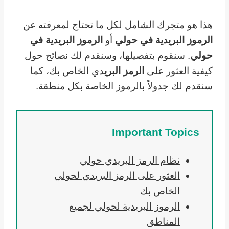
هذا هو متجرك الشامل لكل ما تحتاج لمعرفته عن
الرموز البريدية في حولي
أو
الرموز البريدية في
حولي
. سنقوم بتفصيلها، وسنقدم لك نصائح حول
كيفية العثور على
الرمز البري
دي الخاص بك، كما
سنقدم لك جدولاً بالرموز الخاصة بكل منطقة.
Important Topics
نظام الرمز البريدي حولي
العثور على الرمز البريدي لحولي
الخاص بك
الرموز البريدية لحولي لجميع
المناطق