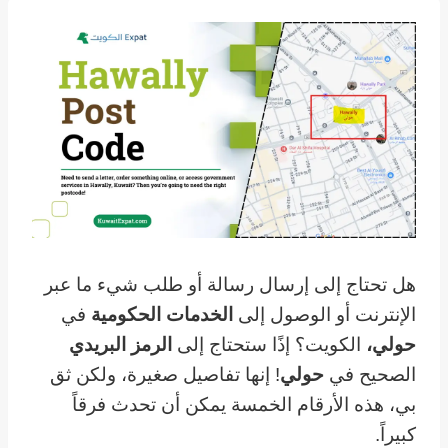
هل تحتاج إلى إرسال رسالة أو طلب شيء ما عبر
الإنترنت أو الوصول إلى
الخدمات الحكومية
في
حولي،
الكويت؟ إذًا ستحتاج إلى
الرمز البريدي
الصحيح في
حولي
! إنها تفاصيل صغيرة، ولكن ثق
بي، هذه الأرقام الخمسة يمكن أن تحدث فرقاً
كبيراً.