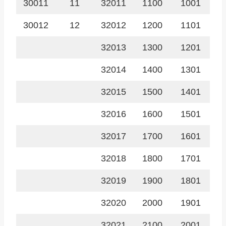
30011
11
32011
1100
1001
30012
12
32012
1200
1101
32013
1300
1201
32014
1400
1301
32015
1500
1401
32016
1600
1501
32017
1700
1601
32018
1800
1701
32019
1900
1801
32020
2000
1901
32021
2100
2001