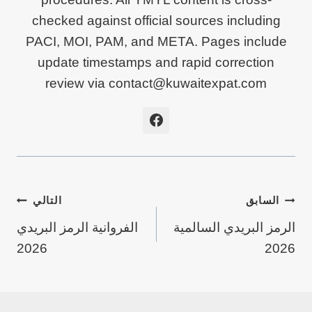
checked against official sources including
PACI, MOI, PAM, and META. Pages include
update timestamps and rapid correction
review via contact@kuwaitexpat.com
تصفّح
السابق
التالي
الرمز البريدي السالمية
الفروانية الرمز البريدي
المقالات
2026
2026