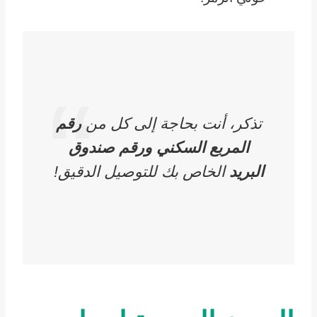
تذكر، أنت بحاجة إلى كل من
رقم
المربع السكني
ورقم صندوق
البريد
الخاص بك للتوصيل الدقيق!