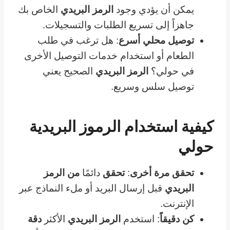
يمكن أن يؤدي وجود
الرمز البريدي
الخاص بك
جاهزاً إلى تسريع الطلبات والتسجيلات.
توصيل محلي أسرع
: هل ترغب في طلب
الطعام أو استخدام خدمات التوصيل الأخرى
في حولي؟
الرمز البريدي
الصحيح يعني
توصيل سلس وسريع.
كيفية استخدام الرموز البريدية
حولي
تحقق مرة أخرى
:
تحقق
دائمًا
من الرمز
البريدي
قبل إرسال البريد أو ملء النماذج عبر
الإنترنت.
كن دقيقاً
: استخدم
الرمز البريدي
الأكثر
دقة