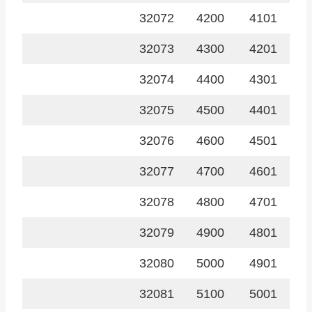
32072
4200
4101
32073
4300
4201
32074
4400
4301
32075
4500
4401
32076
4600
4501
32077
4700
4601
32078
4800
4701
32079
4900
4801
32080
5000
4901
32081
5100
5001