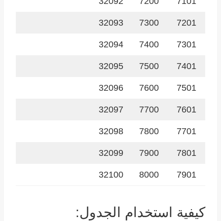
32092
7200
7101
32093
7300
7201
32094
7400
7301
32095
7500
7401
32096
7600
7501
32097
7700
7601
32098
7800
7701
32099
7900
7801
32100
8000
7901
كيفية استخدام الجدول: