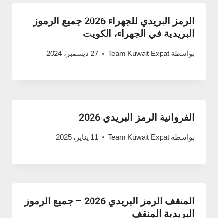
الرمز البريدي للجهراء 2026 جميع الرموز
البريدية في الجهراء، الكويت
بواسطة
Team Kuwait Expat
27 ديسمبر، 2024
الفروانية الرمز البريدي 2026
بواسطة
Team Kuwait Expat
11 يناير، 2025
المنقف الرمز البريدي 2026 – جميع الرموز
البريدية المنقف