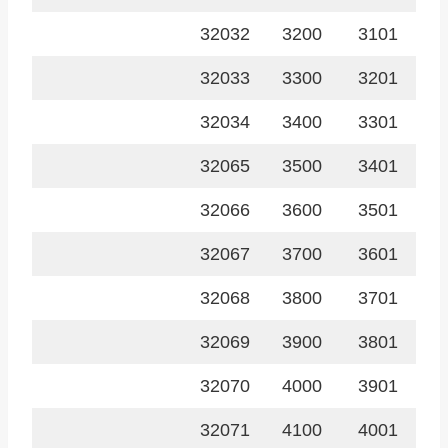
32032
3200
3101
32033
3300
3201
32034
3400
3301
32065
3500
3401
32066
3600
3501
32067
3700
3601
32068
3800
3701
32069
3900
3801
32070
4000
3901
32071
4100
4001