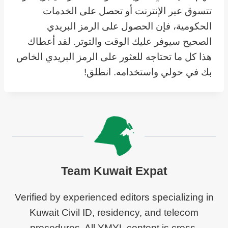
تتسوق عبر الإنترنت أو تحصل على الخدمات
الحكومية، فإن الحصول على الرمز البريدي
الصحيح سيوفر عليك الوقت والتوتر. لقد أعطاك
هذا كل ما تحتاجه للعثور على الرمز البريدي الخاص
بك في حولي واستخدامه. انطلق!
Team Kuwait Expat
Verified by experienced editors specializing in
Kuwait Civil ID, residency, and telecom
procedures. All YMYL content is cross-