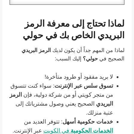
لماذا تحتاج إلى معرفة الرمز
البريدي الخاص بك في حولي
لماذا من المهم جداً أن يكون لديك
الرمز البريدي
الصحيح في
حولي؟
إليك السبب:
لا بريد مفقود أو طرود متأخرة!
تسوق سلس عبر الإنترنت
: سواء كنت تتسوق
من متجر كويتي أو من شركة دولية، فإن
الرمز
البريدي
الصحيح يعني وصول مشترياتك إلى
عتبة منزلك.
خدمات حكومية أسهل
: تتوفر العديد من
الخدمات الحكومية
في الكويت
عبر الإنترنت.