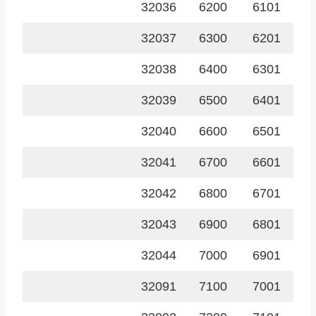
32036
6200
6101
32037
6300
6201
32038
6400
6301
32039
6500
6401
32040
6600
6501
32041
6700
6601
32042
6800
6701
32043
6900
6801
32044
7000
6901
32091
7100
7001