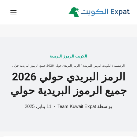
لتجاوز
لى
لمحتوى
الكويت الرموز البريدية
الرئيسية
/
الكويت الرموز البريدية
/
الرمز البريدي حولي 2026 جميع الرموز البريدية حولي
الرمز البريدي حولي 2026
جميع الرموز البريدية حولي
بواسطة
Team Kuwait Expat
11 يناير، 2025