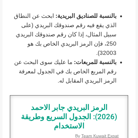
بالنسبة للصناديق البريدية:
ابحث عن النطاق
الذي يقع فيه رقم صندوقك البريدي (على
سبيل المثال، إذا كان رقم صندوقك البريدي
250، فإن الرمز البريدي الخاص بك هو
32003).
بالنسبة للمربعات:
ما عليك سوى البحث عن
رقم المربع الخاص بك في الجدول لمعرفة
الرمز البريدي المقابل له.
الرمز البريدي جابر الاحمد
(2026): الجدول السريع وطريقة
الاستخدام
By
Team Kuwait Expat