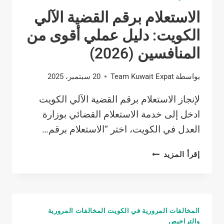
الاستعلام برقم القضية الآلي
الكويت: دليل عملي أقوى من
المنافسين (2026)
بواسطة
Team Kuwait Expat
20 سبتمبر، 2025
لإنجاز الاستعلام برقم القضية الآلي الكويت
ادخل إلى خدمة الاستعلام القضائي بوزارة
العدل في الكويت، اختر “الاستعلام برقم…
الاستعلام
إقرأ المزيد
برقم
القضية
الآلي
الكويت:
المخالفات المرورية في الكويت المخالفات المرورية
دليل
والتراخيص