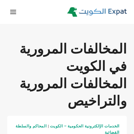
لتجاوز
لى
لمحتوى
المخالفات المرورية
في الكويت
المخالفات المرورية
والتراخيص
الخدمات الإلكترونية الحكومية – الكويت
|
المحاكم والسلطة
القضائية