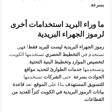
بسرعة
.
ما وراء البريد استخدامات أخرى
لرموز الجهراء البريدية
رموز الجهراء البريدية
ليست للبريد فقط
! فهي
تستخدم في
التخطيط الحضري
تستخدمها الكويت،
لتخصيص الموارد
وتخطيط البنية التحتية
.
وتستخدمها
خدمات الطوارئ
لتحديد مواقع
الحوادث بسرعة
. حتى
الشركات
تستخدمها
للتسويق المستهدف
بناءً على
الموقع
. تعد
قاعدة
بيانات الرموز البريدية في الكويت
كنزاً
للعديد من
القطاعات
.