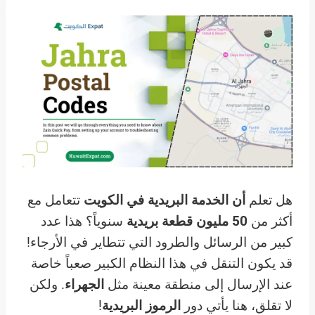
هل تعلم
أن الخدمة البريدية في الكويت
تتعامل مع
أكثر من
50 مليون قطعة بريدية
سنوياً؟ هذا عدد
كبير من الرسائل والطرود التي تتطاير في الأرجاء!
قد يكون التنقل في هذا النظام الكبير صعباً خاصة
عند الإرسال إلى منطقة معينة مثل
الجهراء
. ولكن
لا تقلق، هنا يأتي دور
الرموز البريدية
!