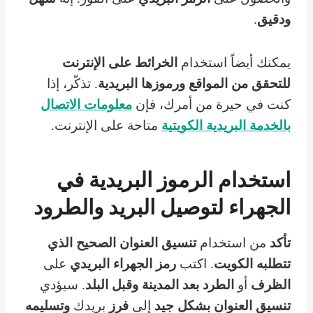
ودقيق
.
يمكنك أيضاً استخدام
الخرائط على الإنترنت
للتحقق من المواقع
ورموزها البريدية
. تذكّر، إذا
كنت في حيرة من أمرك، فإن
معلومات الاتصال
بالخدمة البريدية الكويتية
متاحة على الإنترنت.
استخدام الرموز البريدية في
الجهراء لتوصيل البريد والطرود
تأكد
من استخدام
تنسيق العنوان الصحيح الذي
تتطلبه الكويت
. اكتب
رمز الجهراء البريدي
على
الظرف
أو
الطرد
بعد المدينة
وقبل البلد
. سيؤدي
تنسيق العنوان بشكل جيد
إلى
فرز
بريدك
وتسليمه