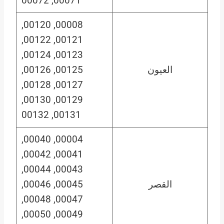
00071, 00072
00008, 00120,
00121, 00122,
00123, 00124,
العيون
00125, 00126,
00127, 00128,
00129, 00130,
00131, 00132
00004, 00040,
00041, 00042,
00043, 00044,
القصر
00045, 00046,
00047, 00048,
00049, 00050,