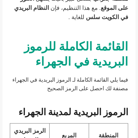
على الموقع
. مع هذا التنظيم، فإن
النظام البريدي
في الكويت
سلس
للغاية .
القائمة الكاملة للرموز
البريدية في الجهراء
فيما يلي القائمة الكاملة لـ الرموز البريدية في الجهراء
مصنفة لك احصل على الرمز الصحيح
الرموز البريدية
لمدينة الجهراء
الرمز البريدي
المنطقة
المربع