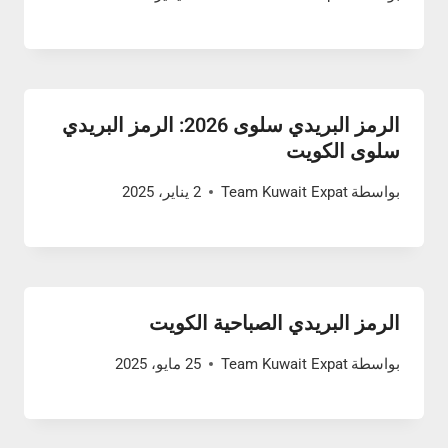
الرمز البريدي سلوى 2026: الرمز البريدي
سلوى الكويت
بواسطة
Team Kuwait Expat
2 يناير، 2025
الرمز البريدي الصباحية الكويت
بواسطة
Team Kuwait Expat
25 مايو، 2025