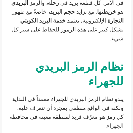
في الأمر: كل قطعة بريد في
رحلة،
والرمز
البريدي
هو
خريطتها
. مع تزايد
حجم البريد،
خاصةً مع ظهور
التجارة
الإلكترونية، تعتمد
خدمة البريد الكويتي
بشكل كبير على هذه الرموز للحفاظ على سير كل
شيء.
نظام الرمز البريدي
للجهراء
يبدو نظام الرمز البريدي للجهراء معقداً في البداية
ولكنه في الواقع منطقي بمجرد أن تتعرف عليه.
كل رمز هو معرّف فريد لمنطقة معينة في محافظة
الجهراء.