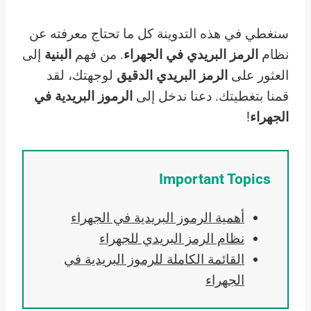
سنغطي في هذه التدوينة كل ما تحتاج معرفته عن
نظام
الرمز البريدي في الجهراء
. من فهم
البنية
إلى
العثور على
الرمز البريدي الدقيق
لوجهتك، لقد
قمنا بتغطيتك. دعنا ندخل إلى
الرموز البريدية في
الجهراء
!
Important Topics
أهمية الرموز البريدية في الجهراء
نظام الرمز البريدي للجهراء
القائمة الكاملة للرموز البريدية في
الجهراء