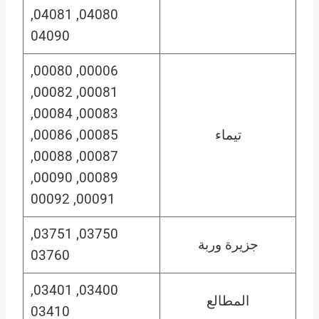
04080, 04081,
04090
00006, 00080,
00081, 00082,
00083, 00084,
تيماء
00085, 00086,
00087, 00088,
00089, 00090,
00091, 00092
03750, 03751,
جزيرة وربة
03760
03400, 03401,
المطالع
03410