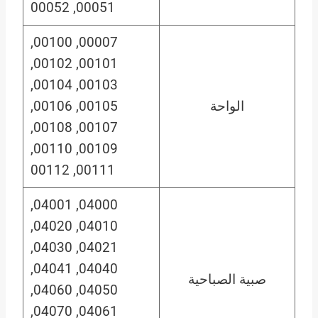
00051, 00052
00007, 00100,
00101, 00102,
00103, 00104,
الواحة
00105, 00106,
00107, 00108,
00109, 00110,
00111, 00112
04000, 04001,
04010, 04020,
04021, 04030,
04040, 04041,
صبية الصباحية
04050, 04060,
04061, 04070,