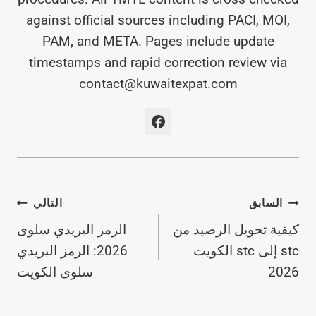
against official sources including PACI, MOI,
PAM, and META. Pages include update
timestamps and rapid correction review via
contact@kuwaitexpat.com
تصفّح
السابق
التالي
كيفية تحويل الرصيد من
الرمز البريدي سلوى
المقالات
stc إلى stc الكويت
2026: الرمز البريدي
2026
سلوى الكويت