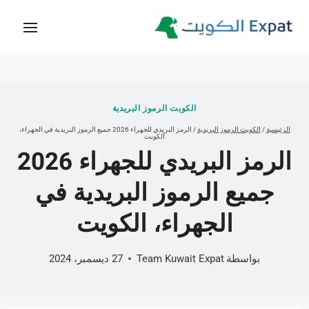
لتجاوز
لى
لمحتوى
الكويت الرموز البريدية
الرئيسية
/
الكويت الرموز البريدية
/
الرمز البريدي للجهراء 2026 جميع الرموز البريدية في الجهراء،
الكويت
الرمز البريدي للجهراء 2026
جميع الرموز البريدية في
الجهراء، الكويت
بواسطة
Team Kuwait Expat
27 ديسمبر، 2024