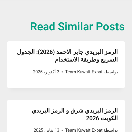
Read Similar Posts
الرمز البريدي جابر الاحمد (2026): الجدول
السريع وطريقة الاستخدام
بواسطة
Team Kuwait Expat
3 أكتوبر، 2025
الرمز البريدي شرق و الرمز البريدي
الكويت 2026
بواسطة
Team Kuwait Expat
13 يناير، 2025