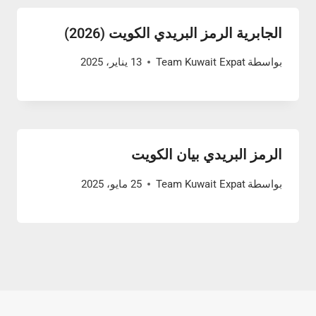
الجابرية الرمز البريدي الكويت (2026)
بواسطة
Team Kuwait Expat
13 يناير، 2025
الرمز البريدي بيان الكويت
بواسطة
Team Kuwait Expat
25 مايو، 2025