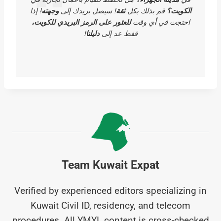
الكويت؟
قم بذلك بكل
ثقة
! سيصل بريدك إلى
وجهته
! إذا
احتجت في أي وقت
للعثور على الرمز البريدي للكويت،
فقط عد إلى
دليلنا
!
Team Kuwait Expat
Verified by experienced editors specializing in
Kuwait Civil ID, residency, and telecom
procedures. All YMYL content is cross-checked