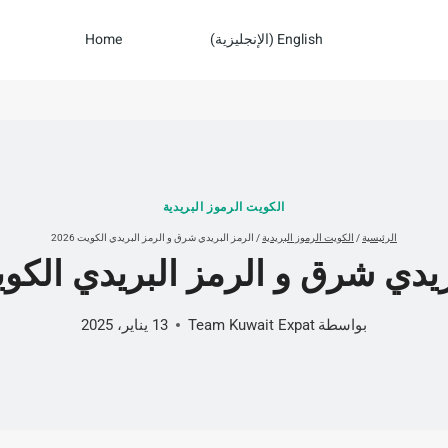
English
(
الإنجليزية
)
Home
الكويت الرموز البريدية
الرئيسية
/
الكويت الرموز البريدية
/
الرمز البريدي شرق و الرمز البريدي الكويت 2026
يدي شرق و الرمز البريدي الكويت 6
بواسطة
Team Kuwait Expat
13 يناير، 2025