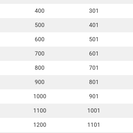
400
301
500
401
600
501
700
601
800
701
900
801
1000
901
1100
1001
1200
1101