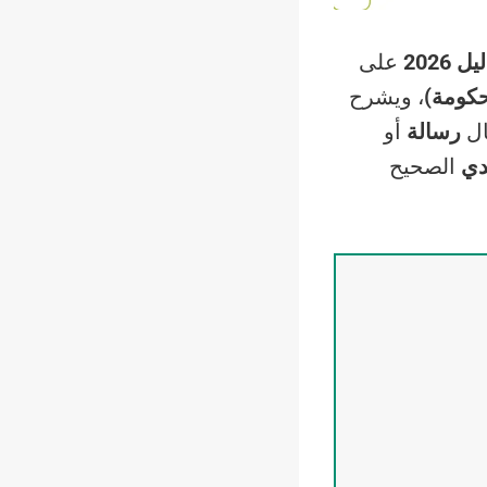
 2026
على
حكومة)
، ويشرح
ال
رسالة
أو
دي
الصحيح