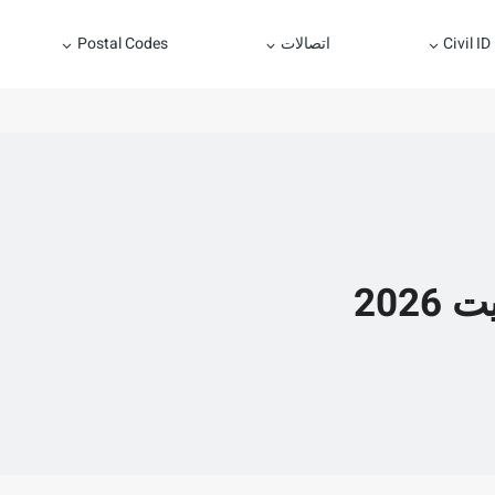
Civil ID
اتصالات
Postal Codes
202