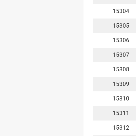
15304
15305
15306
15307
15308
15309
15310
15311
15312