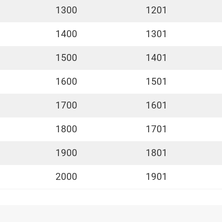
1300
1201
1400
1301
1500
1401
1600
1501
1700
1601
1800
1701
1900
1801
2000
1901