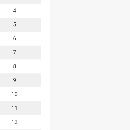
4
5
6
7
8
9
10
11
12