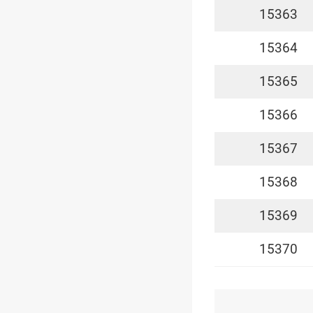
15363
15364
15365
15366
15367
15368
15369
15370