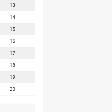
13
14
15
16
17
18
19
20