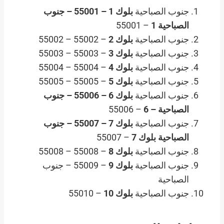
جنوب الصباحية
بلوك 1 – 55001 – جنوب
الصباحية 1
– 55001
جنوب الصباحية
بلوك 2
– 55002 – 55002
جنوب الصباحية
بلوك 3
– 55003 – 55003
جنوب الصباحية
بلوك 4
– 55004 – 55004
جنوب الصباحية
بلوك 5
– 55005 – 55005
جنوب الصباحية
بلوك 6 – 55006 – جنوب
الصباحية – 6
– 55006
جنوب الصباحية
بلوك 7 – 55007 – جنوب
الصباحية بلوك 7
– 55007
جنوب الصباحية
بلوك 8
– 55008 – 55008
جنوب الصباحية
بلوك 9
– 55009 – جنوب
الصباحية
جنوب الصباحية
بلوك 10
– 55010