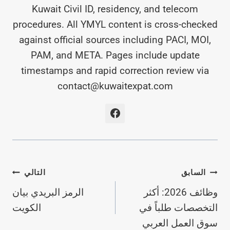
Kuwait Civil ID, residency, and telecom
procedures. All YMYL content is cross-checked
against official sources including PACI, MOI,
PAM, and META. Pages include update
timestamps and rapid correction review via
contact@kuwaitexpat.com
تصفّح
السابق
التالي
وظائف 2026: أكثر
الرمز البريدي بيان
المقالات
التخصصات طلباً في
الكويت
سوق العمل العربي