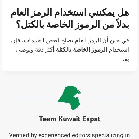
هل يمكنني استخدام الرمز العام
بدلاً من الرموز الخاصة بالكتل؟
في حين أن الرمز العام يصلح لبعض الخدمات، فإن
استخدام
الرموز الخاصة بالكتلة
أكثر دقة ويوصى
به.
Team Kuwait Expat
Verified by experienced editors specializing in