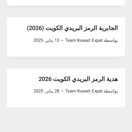
الجابرية الرمز البريدي الكويت (2026)
بواسطة
Team Kuwait Expat
13 يناير، 2025
هدية الرمز البريدي الكويت 2026
بواسطة
Team Kuwait Expat
28 يناير، 2025