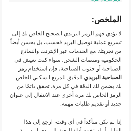
الملخص:
لا يؤدي فهم الرمز البريدي الصحيح الخاص بك إلى
تسريع عملية توصيل البريد فحسب، بل يحسن أيضاً
من تجربتك مع الخدمات عبر الإنترنت والنماذج
الحكومية ومنصات الشحن. سواء كنت تعيش في
الصباحية أو جنوب الصباحية، فإن استخدام
رمز
الصباحية البريدي
الدقيق للمربع السكني الخاص
بك يضمن لك الدقة في كل مرة. تحقق دائمًا من
الرمز الخاص بك مرة أخرى عند الانتقال إلى عنوان
جديد أو تقديم طلبات مهمة.
إذا لم تكن متأكداً في أي وقت، ارجع إلى هذا
الدليل أو استخدم أداة البحث البريدي الرسمية