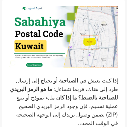
إذا كنت تعيش في
الصباحية
أو تحتاج إلى إرسال
طرد إلى هناك، فربما تتساءل:
ما هو الرمز البريدي
للصباحية بالضبط؟ ما إذا كان
ملء نموذج أو تتبع
عملية تسليم، فإن وجود الرمز البريدي الصحيح
(ZIP) يضمن وصول بريدك إلى الوجهة الصحيحة
في الوقت المحدد.