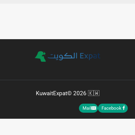
KuwaitExpat© 2026 🇰🇼
Mail
Facebook
العربية
English
(
الإنجليزية
)