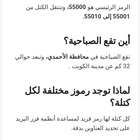
الرمز الرئيسي هو
55000،
وتنتقل الكتل من
55001 إلى 55010
.
أين تقع الصباحية؟
تقع الصباحية في
محافظة الأحمدي،
وتبعد حوالي
32 كم عن مدينة الكويت .
لماذا توجد رموز مختلفة لكل
كتلة؟
كل كتلة لها رمز فريد لمساعدة أنظمة فرز البريد
على تحديد العناوين بدقة.