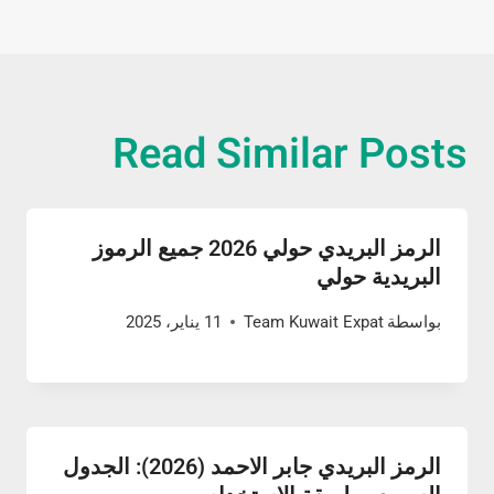
Read Similar Posts
الرمز البريدي حولي 2026 جميع الرموز
البريدية حولي
بواسطة
Team Kuwait Expat
11 يناير، 2025
الرمز البريدي جابر الاحمد (2026): الجدول