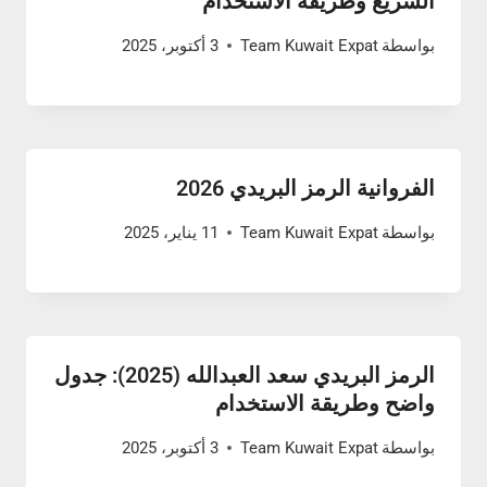
السريع وطريقة الاستخدام
بواسطة
Team Kuwait Expat
3 أكتوبر، 2025
الفروانية الرمز البريدي 2026
بواسطة
Team Kuwait Expat
11 يناير، 2025
الرمز البريدي سعد العبدالله (2025): جدول
واضح وطريقة الاستخدام
بواسطة
Team Kuwait Expat
3 أكتوبر، 2025