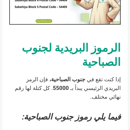
الرموز البريدية لجنوب
الصباحية
إذا كنت تقع في
جنوب الصباحية،
فإن الرمز
البريدي الرئيسي يبدأ بـ
55000
. كل كتلة لها رقم
نهائي مختلف.
فيما يلي رموز جنوب الصباحية: