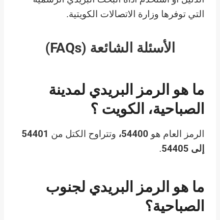
التي توفرها وزارة الاتصالات الكويتية.
الأسئلة الشائعة (FAQs)
ما هو الرمز البريدي لمدينة
الصباحية، الكويت ؟
الرمز العام هو
54400،
وتتراوح الكتل من
54401
إلى 54405
.
ما هو الرمز البريدي لجنوب
الصباحية؟