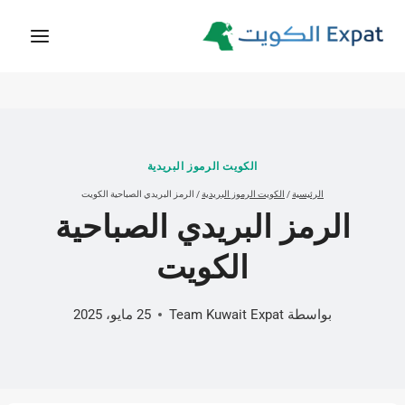
لتجاوز
لى
لمحتوى
الكويت الرموز البريدية
الرئيسية
/
الكويت الرموز البريدية
/
الرمز البريدي الصباحية الكويت
الرمز البريدي الصباحية
الكويت
بواسطة
Team Kuwait Expat
25 مايو، 2025