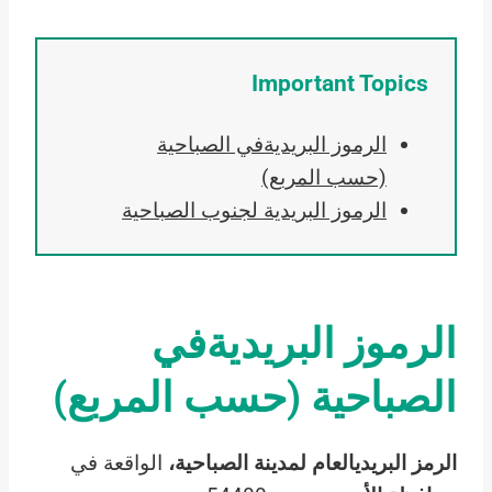
Important Topics
الرموز البريديةفي الصباحية
(حسب المربع)
الرموز البريدية لجنوب الصباحية
الرموز البريديةفي
الصباحية
(حسب المربع)
الرمز البريديالعام لمدينة الصباحية،
الواقعة في