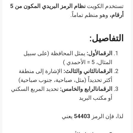
تستخدم الكويت
نظام الرمز البريدي المكون من 5
أرقام،
وهو منظم تماماً.
التفاصيل:
الرقمالأول:
يمثل المحافظة (على سبيل
المثال، 5 = الأحمدي )
الرقمانالثاني والثالث:
الإشارة إلى منطقة
أكثر تحديداً (مثل، صباحية، جنوب صباحية)
الرقمانالرابع والخامس:
تحديد المربع السكني
أو مكتب البريد
لذا، فإن الرمز
54403
يعني