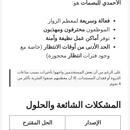
الأحمدي للبصمات
هو:
فعالة وسريعة
لمعظم الزوار
الموظفون
محترفون ومهذبون
توفر
أماكن عمل نظيفة وآمنة
الحد الأدنى من أوقات الانتظار
(خاصة مع
وجود فترات
انتظار
محجوزة)
على الرغم من أن بعض المستخدمين واجهوا تأخيرات بسبب ساعات
الذروة أو فقدان المستندات، إلا أن معظمهم صنفوا التجربة بأكثر من
4 نجوم.
المشكلات الشائعة والحلول
الإصدار
الحل المقترح