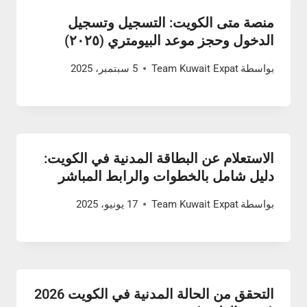
منصة متى الكويت: التسجيل وتسجيل
الدخول وحجز موعد البيومتري (٢٠٢٥)
بواسطة
Team Kuwait Expat
5 سبتمبر، 2025
الاستعلام عن البطاقة المدنية في الكويت:
دليل شامل بالخطوات والرابط المباشر
بواسطة
Team Kuwait Expat
17 يونيو، 2025
التحقق من الحالة المدنية في الكويت 2026