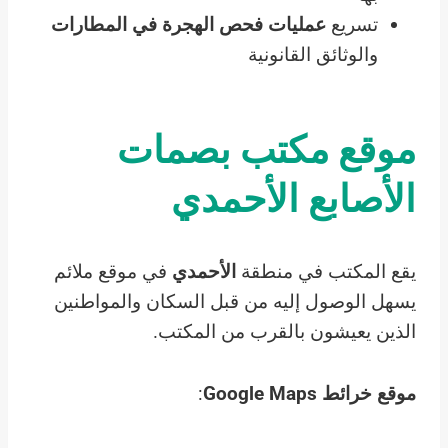
تسريع
عمليات فحص الهجرة في المطارات
والوثائق القانونية
موقع مكتب بصمات
الأصابع الأحمدي
يقع المكتب في منطقة
الأحمدي
في موقع ملائم
يسهل الوصول إليه من قبل السكان والمواطنين
الذين يعيشون بالقرب من المكتب.
موقع خرائط Google Maps
: