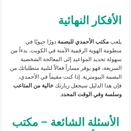
الأفكار النهائية
يلعب
مكتب الأحمدي للبصمة
دورًا حيويًا في
منظومة الهوية الرقمية الآمنة في الكويت. بدءاً من
سهولة تحديد المواعيد إلى المعالجة الشخصية
السريعة، فهو يوفر مساراً فعالاً لتلبية متطلباتك من
البصمة البيومترية. إذا كنت مقيماً في الأحمدي،
فإن هذا الدليل سيجعل زيارتك
خالية من المتاعب
وسلسة وفي الوقت المحدد
.
الأسئلة الشائعة – مكتب