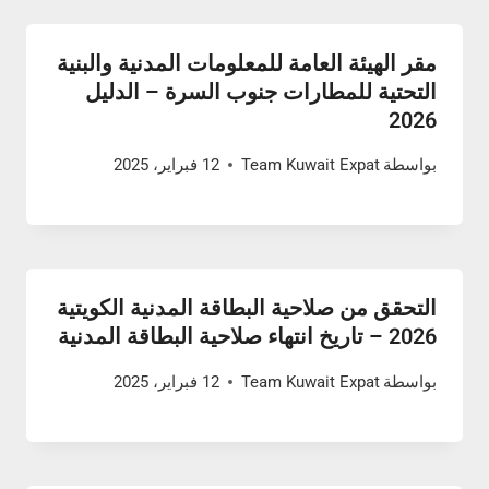
مقر الهيئة العامة للمعلومات المدنية والبنية
التحتية للمطارات جنوب السرة – الدليل
2026
بواسطة
Team Kuwait Expat
12 فبراير، 2025
التحقق من صلاحية البطاقة المدنية الكويتية
2026 – تاريخ انتهاء صلاحية البطاقة المدنية
بواسطة
Team Kuwait Expat
12 فبراير، 2025