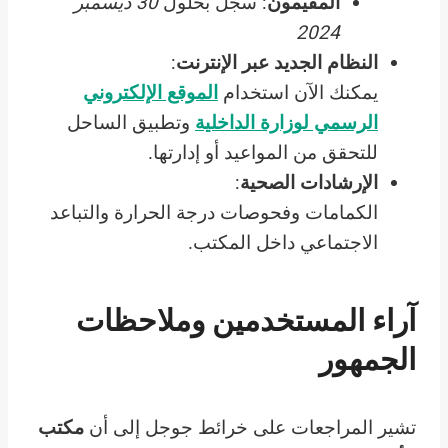
المقيمون
: سجل بحلول
30 ديسمبر
2024
النظام الجديد عبر الإنترنت
:
يمكنك الآن استخدام
الموقع الإلكتروني
الرسمي لوزارة الداخلية
وتطبيق الساحل
للتحقق من المواعيد أو إدارتها.
الإرشادات الصحية
:
الكمامات وفحوصات درجة الحرارة والتباعد
الاجتماعي داخل المكتب.
آراء المستخدمين وملاحظات
الجمهور
تشير المراجعات على خرائط جوجل إلى أن
مكتب