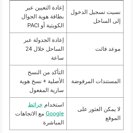
إعادة التعيين عبر
نسيت تسجيل الدخول
بطاقة هوية الجوال
إلى الساحل
الكويتية أو PACI
إعادة الجدولة عبر
موعد فائت
الساحل خلال 24
ساعة
التأكد من النسخ
المستندات المرفوضة
الأصلية + نسخ هوية
سارية المفعول
استخدام
خرائط
لا يمكن العثور على
Google
مع الاتجاهات
الموقع
المباشرة