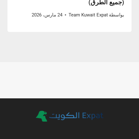
(جميع الطرق)
بواسطة
Team Kuwait Expat
24 مارس، 2026