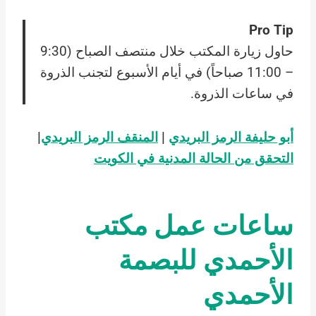
Pro Tip
حاول زيارة المكتب خلال منتصف الصباح (9:30
– 11:00 صباحاً) في أيام الأسبوع لتجنب الذروة
في ساعات الذروة.
أبو حليفة الرمز البريدي
|
المنقف الرمز البريدي
|
التحقق من الحالة المدنية في الكويت
ساعات عمل مكتب
الأحمدي للبصمة
الأحمدي