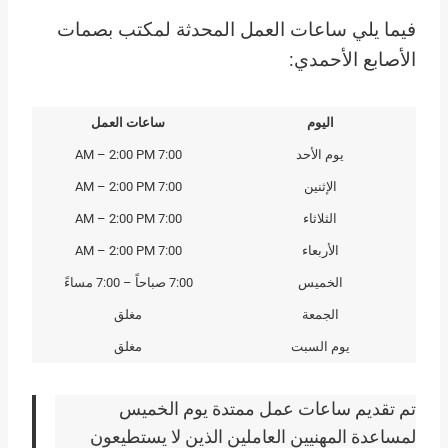
فيما يلي ساعات العمل المحدثة لمكتب بصمات
الأصابع الأحمدي:
اليوم
ساعات العمل
يوم الأحد
7:00 AM – 2:00 PM
الإثنين
7:00 AM – 2:00 PM
الثلاثاء
7:00 AM – 2:00 PM
الأربعاء
7:00 AM – 2:00 PM
الخميس
7:00 صباحاً – 7:00 مساءً
الجمعة
مغلق
يوم السبت
مغلق
تم تقديم ساعات عمل ممتدة يوم الخميس
لمساعدة المهنيين العاملين الذين لا يستطيعون