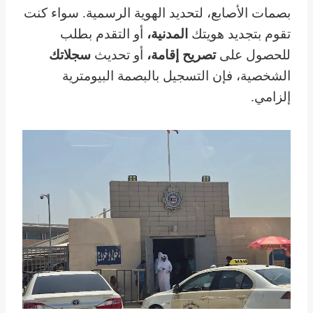
بصمات الأصابع، لتحديد الهوية الرسمية. سواء كنت
تقوم بتجديد هويتك
المدنية،
أو التقدم بطلب
للحصول على
تصريح إقامة،
أو تحديث
سجلاتك
الشخصية، فإن التسجيل بالبصمة البيومترية
إلزامي.