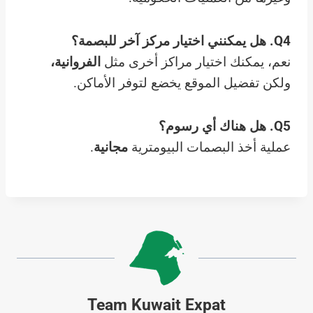
Q4.
هل يمكنني اختيار مركز آخر للبصمة؟
نعم، يمكنك اختيار مراكز أخرى مثل
الفروانية،
ولكن تفضيل الموقع يخضع لتوفر الأماكن.
Q5.
هل هناك أي رسوم؟
عملية أخذ البصمات البيومترية
مجانية
.
Team Kuwait Expat