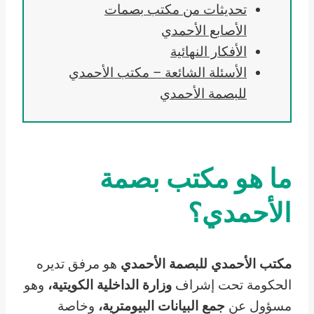
تحديثات من مكتب بصمات
الأصابع الأحمدي
الأفكار النهائية
الأسئلة الشائعة – مكتب الأحمدي
للبصمة الأحمدي
ما هو مكتب بصمة
الأحمدي؟
مكتب الأحمدي للبصمة الأحمدي
هو مرفق تديره
الحكومة تحت إشراف
وزارة الداخلية الكويتية،
وهو
مسؤول عن
جمع البيانات البيومترية،
وخاصة