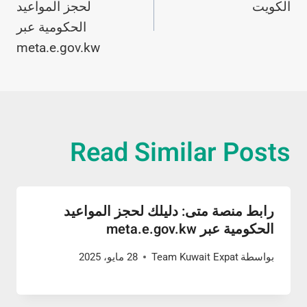
الكويت
لحجز المواعيد
الحكومية عبر
meta.e.gov.kw
Read Similar Posts
رابط منصة متى: دليلك لحجز المواعيد
الحكومية عبر meta.e.gov.kw
بواسطة
Team Kuwait Expat
28 مايو، 2025