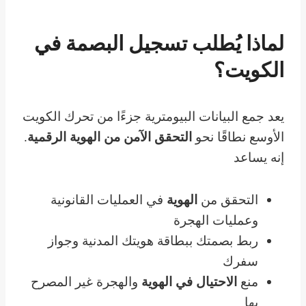
لماذا يُطلب تسجيل البصمة في
الكويت؟
يعد جمع البيانات البيومترية جزءًا من تحرك الكويت
الأوسع نطاقًا نحو
التحقق الآمن من الهوية الرقمية
.
إنه يساعد
التحقق من
الهوية
في العمليات القانونية
وعمليات الهجرة
ربط بصمتك ببطاقة هويتك المدنية وجواز
سفرك
منع
الاحتيال في الهوية
والهجرة غير المصرح
بها