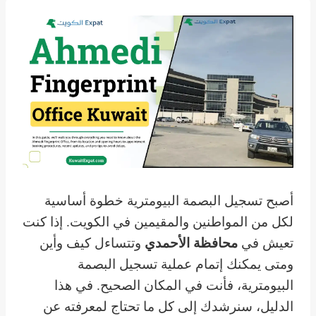
أصبح تسجيل البصمة البيومترية خطوة أساسية
لكل من المواطنين والمقيمين في الكويت. إذا كنت
تعيش في
محافظة الأحمدي
وتتساءل كيف وأين
ومتى يمكنك إتمام عملية تسجيل البصمة
البيومترية، فأنت في المكان الصحيح. في هذا
الدليل، سنرشدك إلى كل ما تحتاج لمعرفته عن