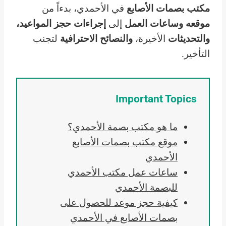
مكتب بصمات الأصابع
في الأحمدي، بدءاً من
موقعه
وساعات العمل
إلى
إجراءات حجز المواعيد،
والتحديثات
الأخيرة،
والنصائح الاحترافية
لتجنب
التأخير.
Important Topics
ما هو مكتب بصمة الأحمدي؟
موقع مكتب بصمات الأصابع
الأحمدي
ساعات عمل مكتب الأحمدي
للبصمة الأحمدي
كيفية حجز موعد للحصول على
بصمات الأصابع في الأحمدي