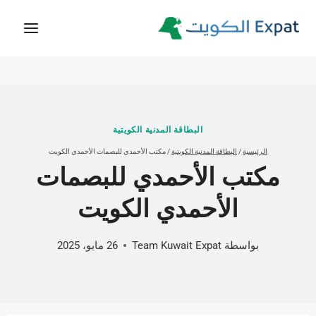
لتجاوز
لى
لمحتوى
البطاقة المدنية الكويتية
الرئيسية
/
البطاقة المدنية الكويتية
/
مكتب الأحمدي للبصمات الأحمدي الكويت
مكتب الأحمدي للبصمات
الأحمدي الكويت
بواسطة
Team Kuwait Expat
26 مايو، 2025